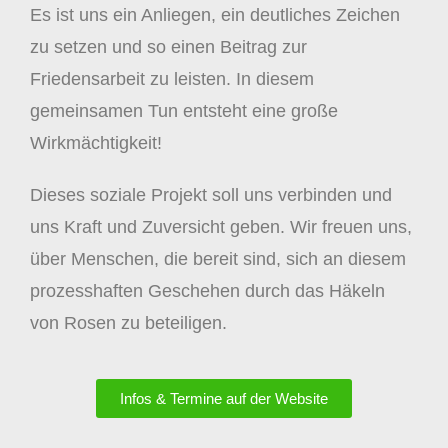
Es ist uns ein Anliegen, ein deutliches Zeichen
zu setzen und so einen Beitrag zur
Friedensarbeit zu leisten. In diesem
gemeinsamen Tun entsteht eine große
Wirkmächtigkeit!
Dieses soziale Projekt soll uns verbinden und
uns Kraft und Zuversicht geben. Wir freuen uns,
über Menschen, die bereit sind, sich an diesem
prozesshaften Geschehen durch das Häkeln
von Rosen zu beteiligen.
Infos & Termine auf der Website