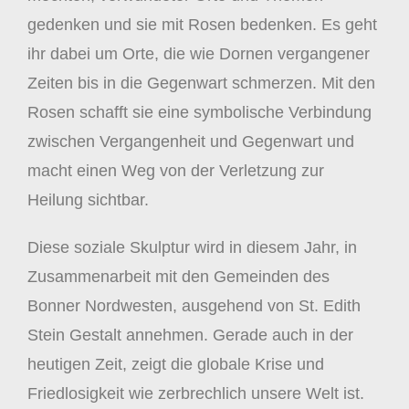
gedenken und sie mit Rosen bedenken. Es geht
ihr dabei um Orte, die wie Dornen vergangener
Zeiten bis in die Gegenwart schmerzen. Mit den
Rosen schafft sie eine symbolische Verbindung
zwischen Vergangenheit und Gegenwart und
macht einen Weg von der Verletzung zur
Heilung sichtbar.
Diese soziale Skulptur wird in diesem Jahr, in
Zusammenarbeit mit den Gemeinden des
Bonner Nordwesten, ausgehend von St. Edith
Stein Gestalt annehmen. Gerade auch in der
heutigen Zeit, zeigt die globale Krise und
Friedlosigkeit wie zerbrechlich unsere Welt ist.