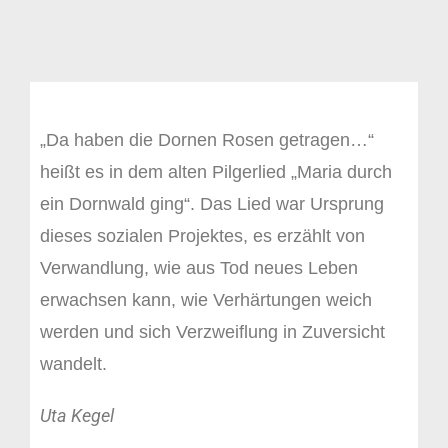
„Da haben die Dornen Rosen getragen…“
heißt es in dem alten Pilgerlied „Maria durch
ein Dornwald ging“. Das Lied war Ursprung
dieses sozialen Projektes, es erzählt von
Verwandlung, wie aus Tod neues Leben
erwachsen kann, wie Verhärtungen weich
werden und sich Verzweiflung in Zuversicht
wandelt.
Uta Kegel