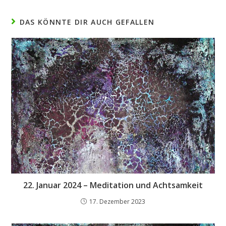
DAS KÖNNTE DIR AUCH GEFALLEN
22. Januar 2024 – Meditation und Achtsamkeit
17. Dezember 2023