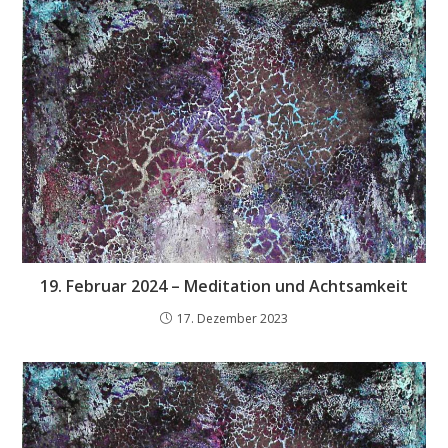
19. Februar 2024 – Meditation und Achtsamkeit
17. Dezember 2023