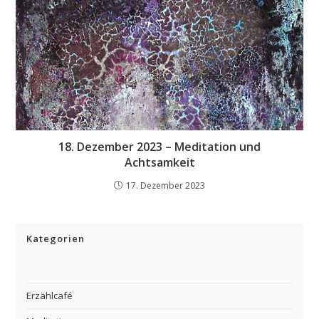
18. Dezember 2023 – Meditation und
Achtsamkeit
17. Dezember 2023
Kategorien
Erzählcafé