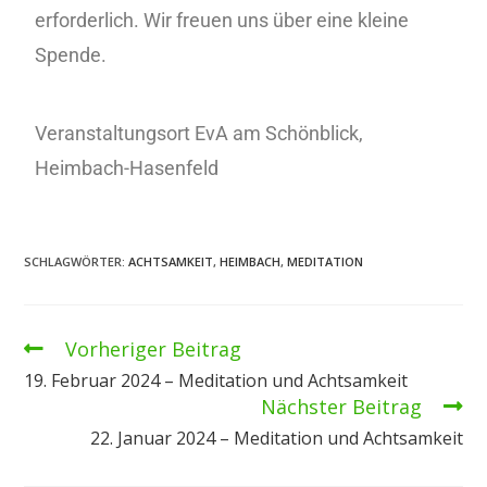
erforderlich. Wir freuen uns über eine kleine
Spende.
Veranstaltungsort EvA am Schönblick,
Heimbach-Hasenfeld
SCHLAGWÖRTER
:
ACHTSAMKEIT
,
HEIMBACH
,
MEDITATION
Vorheriger Beitrag
19. Februar 2024 – Meditation und Achtsamkeit
Nächster Beitrag
22. Januar 2024 – Meditation und Achtsamkeit