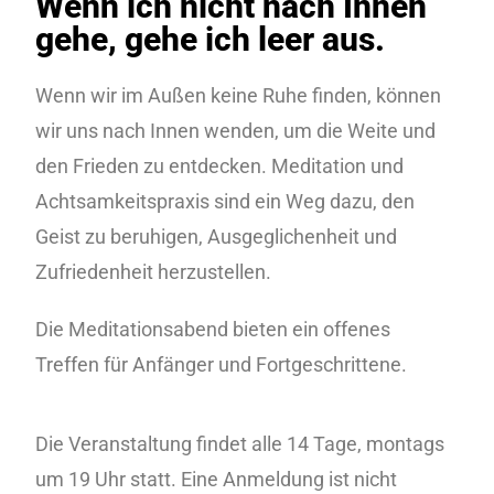
Wenn ich nicht nach Innen
gehe, gehe ich leer aus.
Wenn wir im Außen keine Ruhe finden, können
wir uns nach Innen wenden, um die Weite und
den Frieden zu entdecken. Meditation und
Achtsamkeitspraxis sind ein Weg dazu, den
Geist zu beruhigen, Ausgeglichenheit und
Zufriedenheit herzustellen.
Die Meditationsabend bieten ein offenes
Treffen für Anfänger und Fortgeschrittene.
Die Veranstaltung findet alle 14 Tage, montags
um 19 Uhr statt. Eine Anmeldung ist nicht