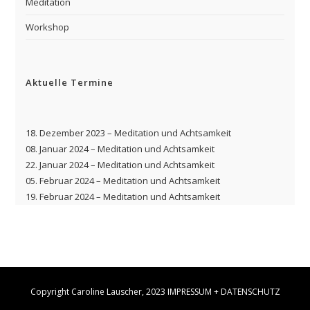
Meditation
Workshop
Aktuelle Termine
18. Dezember 2023 – Meditation und Achtsamkeit
08. Januar 2024 – Meditation und Achtsamkeit
22. Januar 2024 – Meditation und Achtsamkeit
05. Februar 2024 – Meditation und Achtsamkeit
19. Februar 2024 – Meditation und Achtsamkeit
Copyright Caroline Lauscher, 2023
IMPRESSUM
+
DATENSCHUTZ