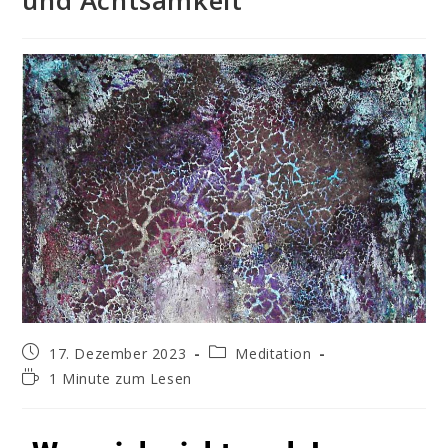
und Achtsamkeit
17. Dezember 2023
Meditation
1 Minute zum Lesen