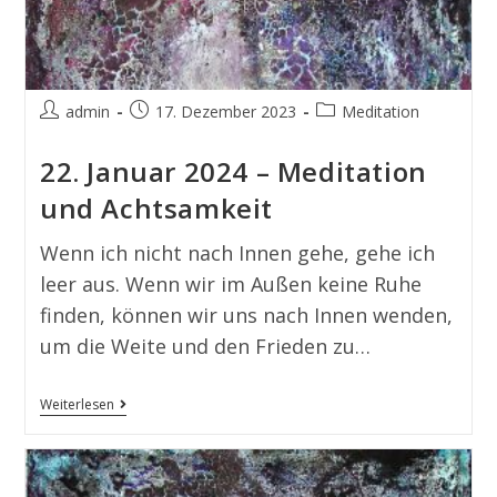
admin
17. Dezember 2023
Meditation
22. Januar 2024 – Meditation
und Achtsamkeit
Wenn ich nicht nach Innen gehe, gehe ich
leer aus. Wenn wir im Außen keine Ruhe
finden, können wir uns nach Innen wenden,
um die Weite und den Frieden zu…
Weiterlesen