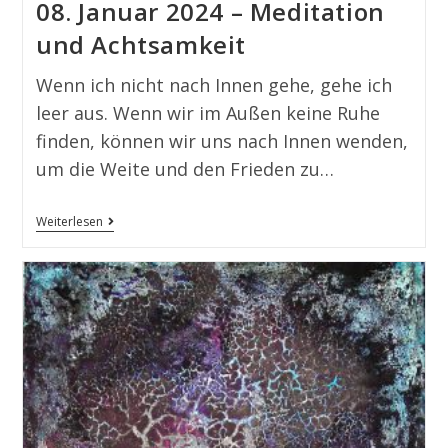
08. Januar 2024 – Meditation
und Achtsamkeit
Wenn ich nicht nach Innen gehe, gehe ich
leer aus. Wenn wir im Außen keine Ruhe
finden, können wir uns nach Innen wenden,
um die Weite und den Frieden zu…
Weiterlesen