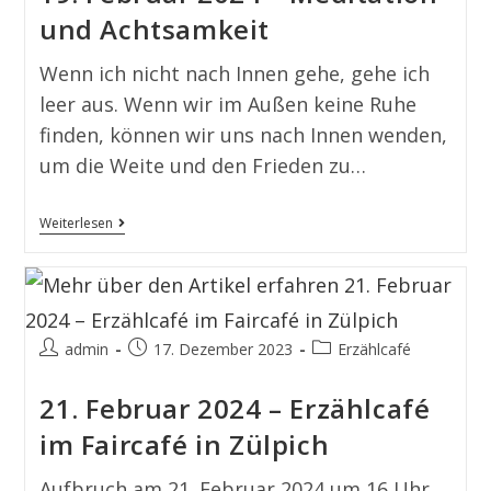
und Achtsamkeit
Wenn ich nicht nach Innen gehe, gehe ich
leer aus. Wenn wir im Außen keine Ruhe
finden, können wir uns nach Innen wenden,
um die Weite und den Frieden zu…
Weiterlesen
admin
17. Dezember 2023
Erzählcafé
21. Februar 2024 – Erzählcafé
im Faircafé in Zülpich
Aufbruch am 21. Februar 2024 um 16 Uhr