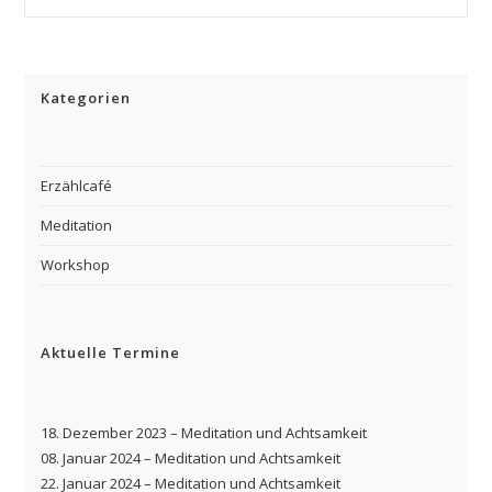
Kategorien
Erzählcafé
Meditation
Workshop
Aktuelle Termine
18. Dezember 2023 – Meditation und Achtsamkeit
08. Januar 2024 – Meditation und Achtsamkeit
22. Januar 2024 – Meditation und Achtsamkeit