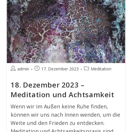
admin
17. Dezember 2023
Meditation
18. Dezember 2023 –
Meditation und Achtsamkeit
Wenn wir im Außen keine Ruhe finden,
können wir uns nach Innen wenden, um die
Weite und den Frieden zu entdecken.
Meditation und Achtsamkeitspraxis sind