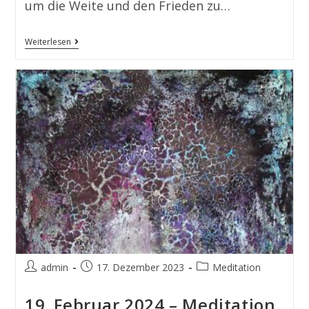
um die Weite und den Frieden zu…
Weiterlesen
admin
17. Dezember 2023
Meditation
19. Februar 2024 – Meditation