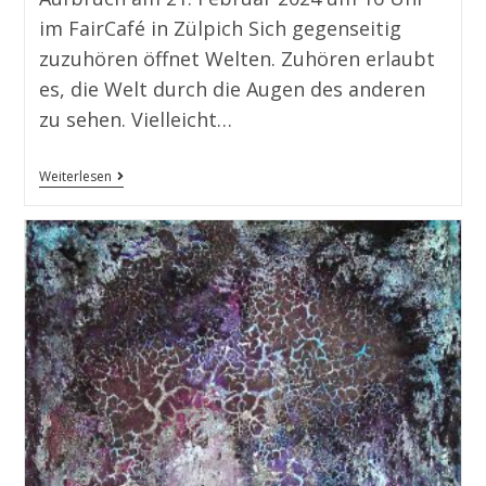
im FairCafé in Zülpich Sich gegenseitig
zuzuhören öffnet Welten. Zuhören erlaubt
es, die Welt durch die Augen des anderen
zu sehen. Vielleicht…
Weiterlesen