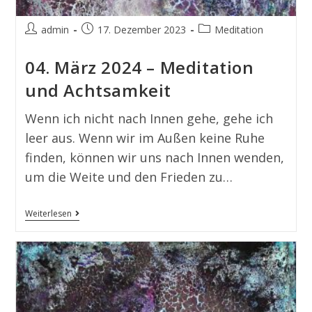
admin
17. Dezember 2023
Meditation
04. März 2024 – Meditation
und Achtsamkeit
Wenn ich nicht nach Innen gehe, gehe ich
leer aus. Wenn wir im Außen keine Ruhe
finden, können wir uns nach Innen wenden,
um die Weite und den Frieden zu…
Weiterlesen