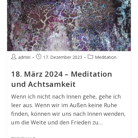
admin
17. Dezember 2023
Meditation
18. März 2024 – Meditation
und Achtsamkeit
Wenn ich nicht nach Innen gehe, gehe ich
leer aus. Wenn wir im Außen keine Ruhe
finden, können wir uns nach Innen wenden,
um die Weite und den Frieden zu…