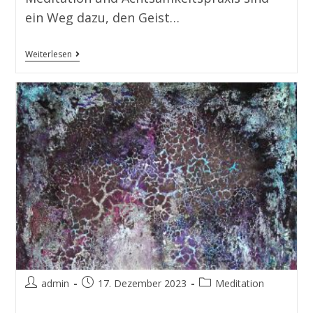
ein Weg dazu, den Geist…
Weiterlesen
admin
17. Dezember 2023
Meditation