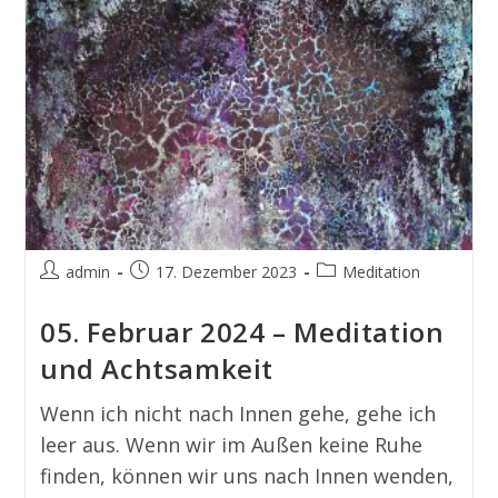
admin
17. Dezember 2023
Meditation
05. Februar 2024 – Meditation
und Achtsamkeit
Wenn ich nicht nach Innen gehe, gehe ich
leer aus. Wenn wir im Außen keine Ruhe
finden, können wir uns nach Innen wenden,