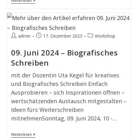
Weiterlesen
admin
17. Dezember 2023
Workshop
09. Juni 2024 – Biografisches
Schreiben
mit der Dozentin Uta Kegel für kreatives
und Biografisches Schreiben Einfach
Ausprobieren – sich Inspirationen öffnen –
wertschätzenden Austausch mitgestalten –
Ideen fürs Weiterschreiben
mitnehmenSonntag, 09. Juni 2024, 10 -…
Weiterlesen